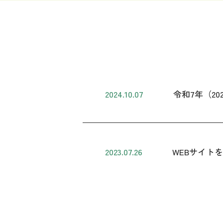
2024.10.07
令和7年（2
2023.07.26
WEBサイト