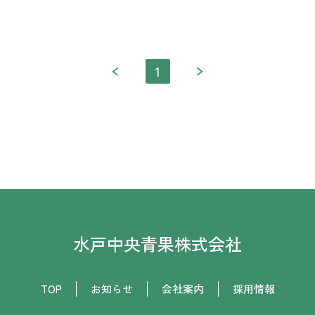
1
水戸中央青果株式会社
TOP
お知らせ
会社案内
採用情報