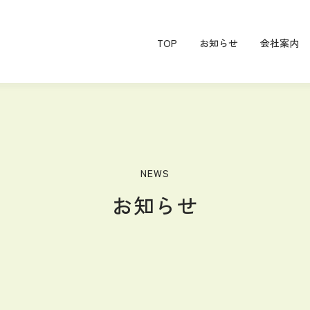
TOP
お知らせ
会社案内
NEWS
お知らせ